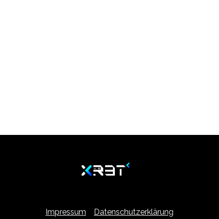
Impressum
Datenschutzerklärung